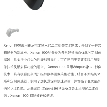
Xenon1900采用霍尼韦尔第六代二维影像技术制成，开创了手持式
扫描器的新标准。Xenon1900配备专为条形码扫描而优化的定制传
感器，具备行业领先的性能和可靠性，可广泛用于需要实现二维影
像技术灵活多样功能的场合。 Xenon 1900采用Adaptus@ 6.0影像
技术，具有极强的条码扫描和数字图像采集功能，结合革新结构体
系和定制传感器，实现了加长景深和快速识读，并增强了低质量条
码的识读性能。从高密度-维条码到移动设备屏幕上呈现的二维条
码，Xenon 1900 都能够轻松解读。