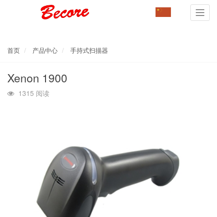
Toggl
navig
首页
产品中心
手持式扫描器
Xenon 1900
1315 阅读