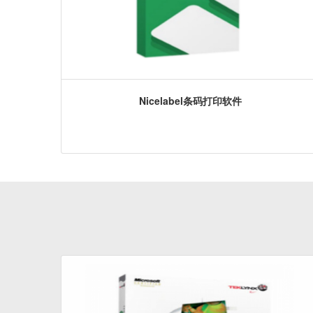
Nicelabel条码打印软件