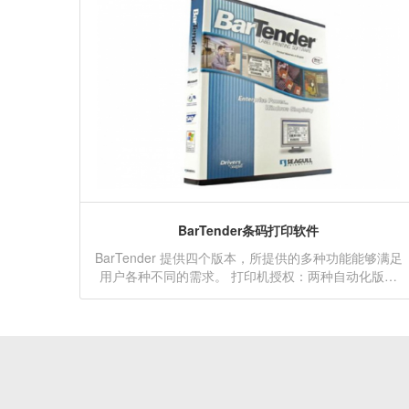
BarTender条码打印软件
BarTender 提供四个版本，所提供的多种功能能够满足
用户各种不同的需求。 打印机授权：两种自动化版本
都不限制网络用户的人数。在这些版本中，授权的依据
是网络中 BarTender 使用的打印机最大数量。