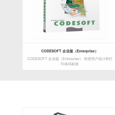
CODESOFT 企业版（Enterprise）
CODESOFT 企业版（Enterprise） 简便用户设计和打
印条码标签