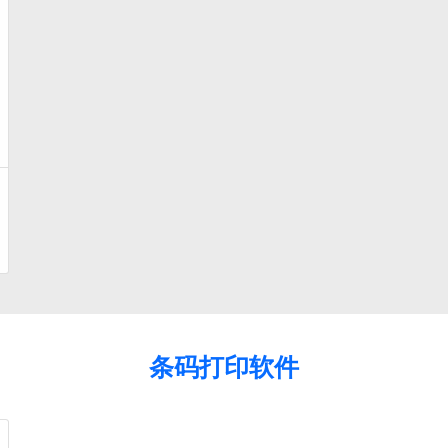
条码打印软件