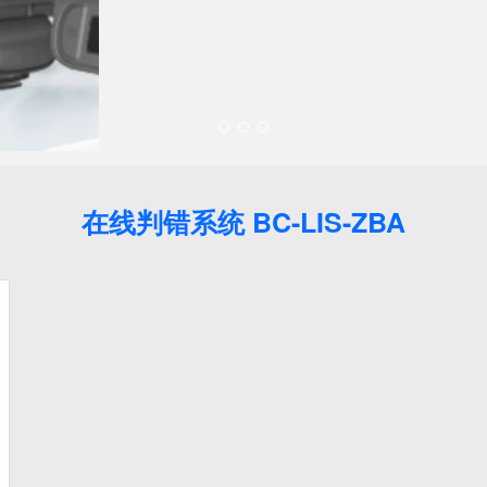
在线判错系统 BC-LIS-ZBA