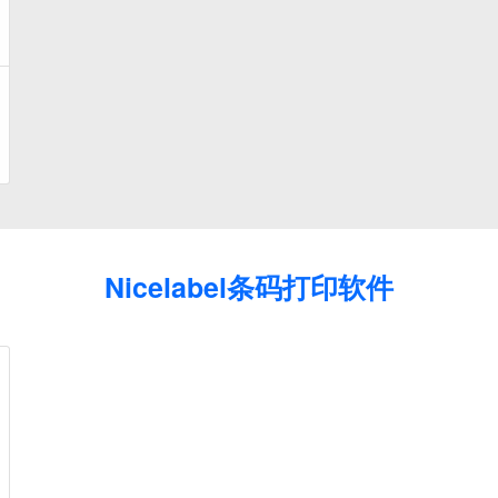
Nicelabel条码打印软件