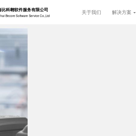
海比科翱软件服务有限公司
关于我们
解决方案
hai Becore Software Service Co.,Ltd