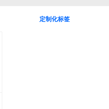
定制化标签