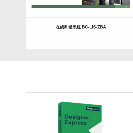
在线判错系统 BC-LIS-ZBA