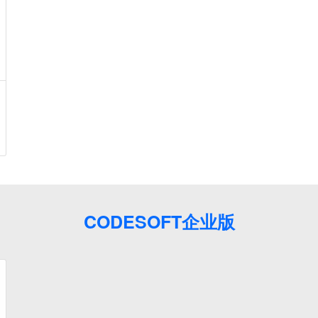
CODESOFT企业版