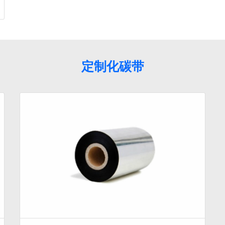
定制化碳带