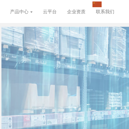
产品中心
云平台
企业资质
联系我们