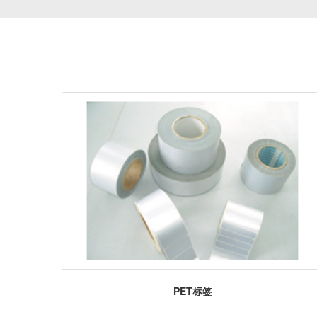
PET标签