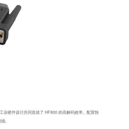
和工业硬件设计共同造就了 HF800 的高解码效率。配置快
扫描。