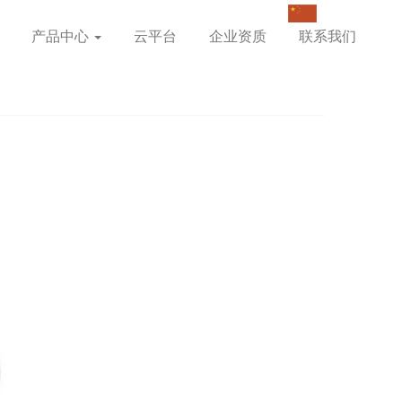
产品中心
云平台
企业资质
联系我们