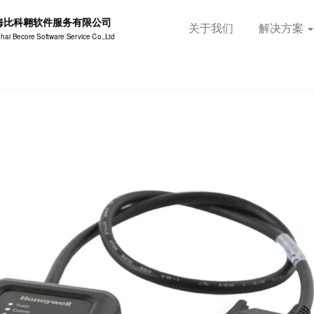
海比科翱软件服务有限公司
关于我们
解决方案
hai Becore Software Service Co.,Ltd