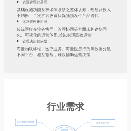
资源管理缺呈现
基础设施功能及技术体系缺乏整体认知，规划及投入
不均衡，二次扩容改造状况频频发生产品迭代
运营管理难协同
传统医疗在业务协同、管理协同等方面未构建协同
化、可视化的运营体系,难以实现高效运营
管理决策缺依据
海量物联终端、医疗业务、海量医患行为等数据分散
不同平台，相互割裂，难以辅助运营决策
行业需求