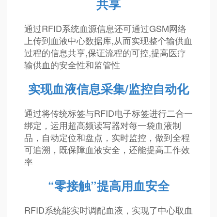
共享
通过RFID系统血源信息还可通过GSM网络
上传到血液中心数据库,从而实现整个输供血
过程的信息共享,保证流程的可控,提高医疗
输供血的安全性和监管性
实现血液信息采集/监控自动化
通过将传统标签与RFID电子标签进行二合一
绑定，运用超高频读写器对每一袋血液制
品，自动定位和盘点，实时监控，做到全程
可追溯，既保障血液安全，还能提高工作效
率
“零接触”提高用血安全
RFID系统能实时调配血液，实现了中心取血