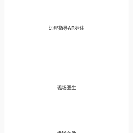
远程指导AR标注
现场医生