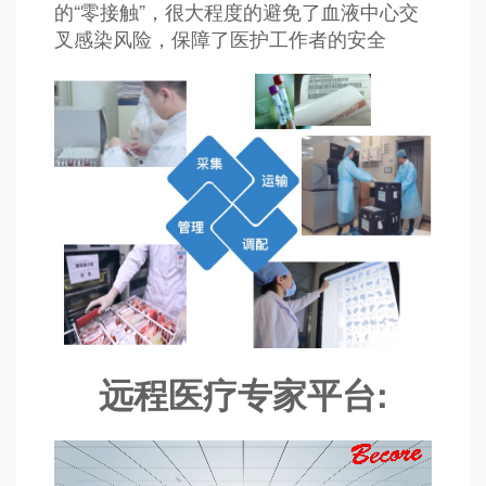
的“零接触”，很大程度的避免了血液中心交
叉感染风险，保障了医护工作者的安全
远程医疗专家平台: