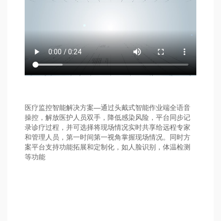
医疗监控智能解决方案—通过头戴式智能作业端全语音
操控，解放医护人员双手，降低感染风险，平台同步记
录诊疗过程，并可选择将现场情况实时共享给远程专家
和管理人员，第一时间第一视角掌握现场情况。同时方
案平台支持功能拓展和定制化，如人脸识别，体温检测
等功能