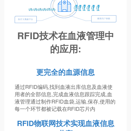
RFID技术在血液管理中
的应用:
更完全的血源信息
通过RFID编码,找到血液出库信息及血液使
用者的全部信息,完成血液信息跟踪完成,血
液管理通过制作RFID血袋,运输,保存,使用的
每一个环节都被记载在RFID芯片内
RFID物联网技术实现血液信息